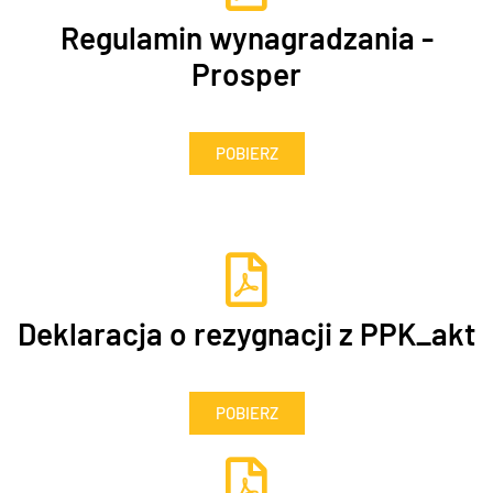
Regulamin wynagradzania -
Prosper
POBIERZ
Deklaracja o rezygnacji z PPK_akt
POBIERZ