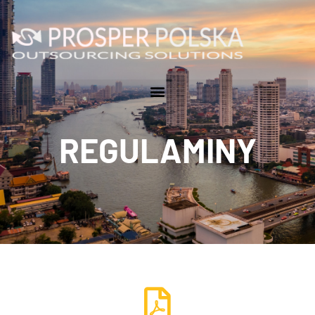
REGULAMINY