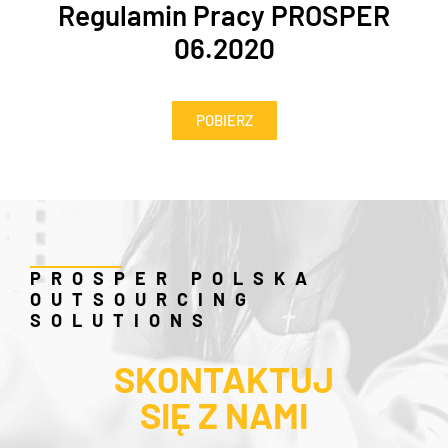
Regulamin Pracy PROSPER
06.2020
POBIERZ
PROSPER POLSKA
OUTSOURCING
SOLUTIONS
SKONTAKTUJ
SIĘ Z NAMI