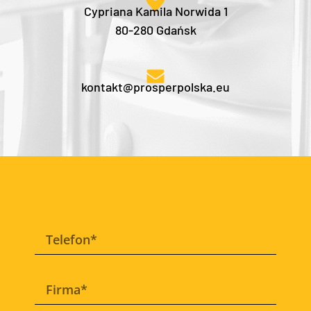
Cypriana Kamila Norwida 1
80-280 Gdańsk
kontakt@prosperpolska.eu