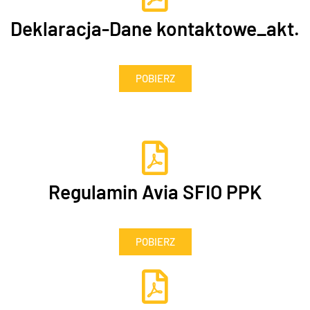
Deklaracja-Dane kontaktowe_akt.
POBIERZ
Regulamin Avia SFIO PPK
POBIERZ