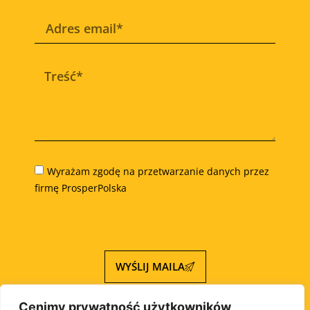
Wyrażam zgodę na przetwarzanie danych przez
firmę ProsperPolska
WYŚLIJ MAILA
Cenimy prywatność użytkowników